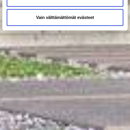
Vain välttämättömät evästeet