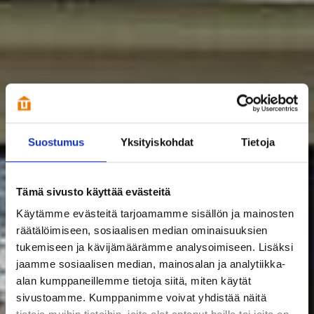
Suostumus
Yksityiskohdat
Tietoja
Tämä sivusto käyttää evästeitä
Käytämme evästeitä tarjoamamme sisällön ja mainosten
räätälöimiseen, sosiaalisen median ominaisuuksien
tukemiseen ja kävijämäärämme analysoimiseen. Lisäksi
jaamme sosiaalisen median, mainosalan ja analytiikka-
alan kumppaneillemme tietoja siitä, miten käytät
sivustoamme. Kumppanimme voivat yhdistää näitä