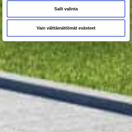
Salli valinta
Vain välttämättömät evästeet