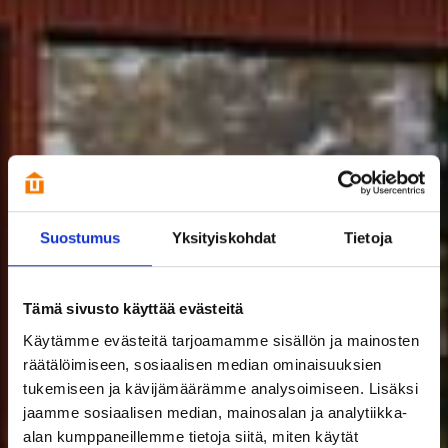
Suostumus
Yksityiskohdat
Tietoja
Tämä sivusto käyttää evästeitä
Käytämme evästeitä tarjoamamme sisällön ja mainosten
räätälöimiseen, sosiaalisen median ominaisuuksien
tukemiseen ja kävijämäärämme analysoimiseen. Lisäksi
jaamme sosiaalisen median, mainosalan ja analytiikka-
alan kumppaneillemme tietoja siitä, miten käytät