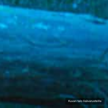
Kuvan talo lisävarusteilla