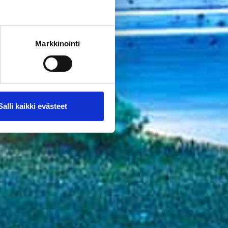
Markkinointi
Salli kaikki evästeet