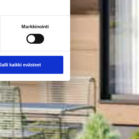
Markkinointi
Salli kaikki evästeet