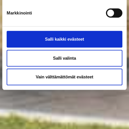
Markkinointi
Salli kaikki evästeet
Salli valinta
Vain välttämättömät evästeet