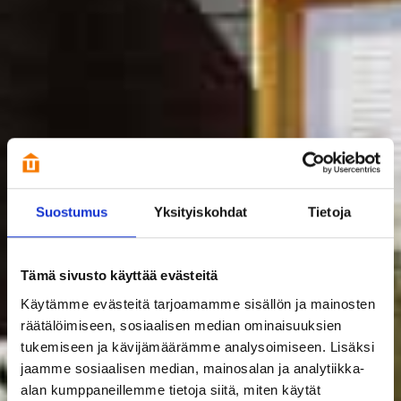
Suostumus
Yksityiskohdat
Tietoja
Tämä sivusto käyttää evästeitä
Käytämme evästeitä tarjoamamme sisällön ja mainosten
räätälöimiseen, sosiaalisen median ominaisuuksien
tukemiseen ja kävijämäärämme analysoimiseen. Lisäksi
jaamme sosiaalisen median, mainosalan ja analytiikka-
alan kumppaneillemme tietoja siitä, miten käytät