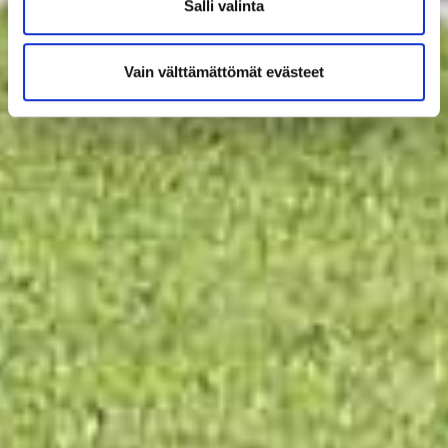
Salli valinta
Vain välttämättömät evästeet