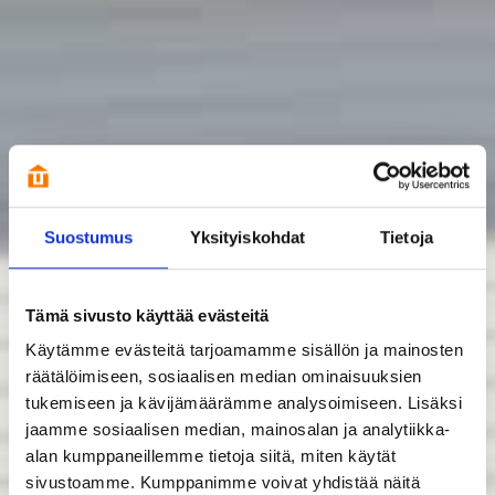
Suostumus
Yksityiskohdat
Tietoja
Tämä sivusto käyttää evästeitä
Käytämme evästeitä tarjoamamme sisällön ja mainosten
räätälöimiseen, sosiaalisen median ominaisuuksien
tukemiseen ja kävijämäärämme analysoimiseen. Lisäksi
jaamme sosiaalisen median, mainosalan ja analytiikka-
alan kumppaneillemme tietoja siitä, miten käytät
sivustoamme. Kumppanimme voivat yhdistää näitä