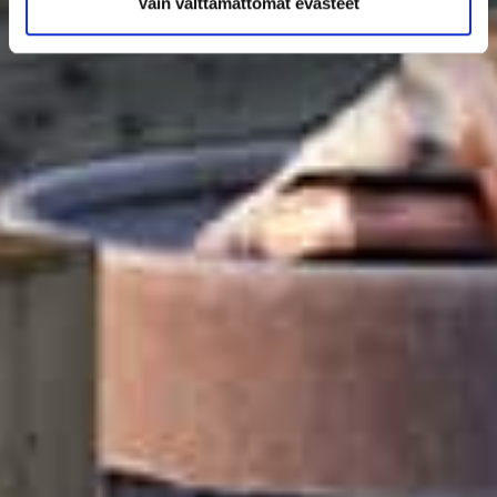
Vain välttämättömät evästeet