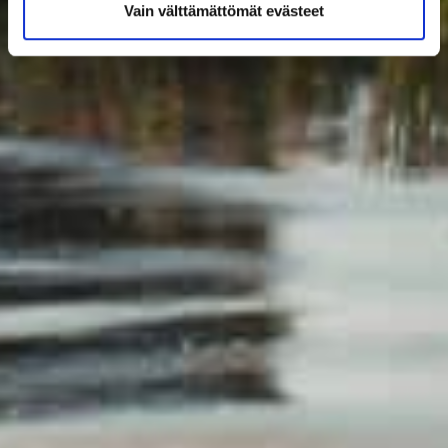
Vain välttämättömät evästeet