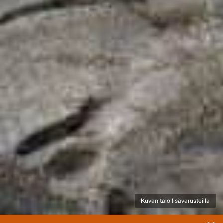
Kuvan talo lisävarusteilla