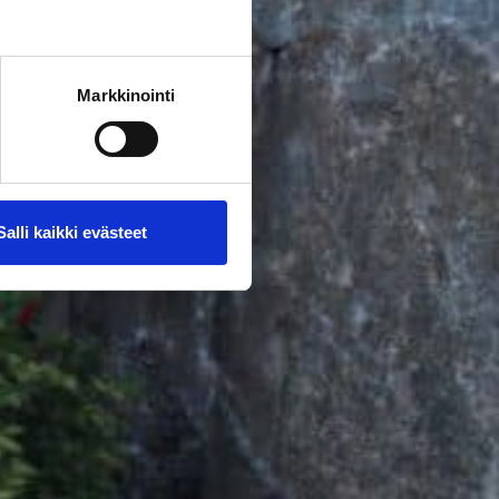
Markkinointi
Salli kaikki evästeet