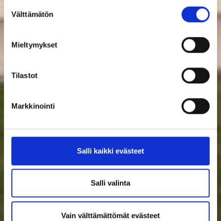
Suostumuksen
Välttämätön
valinta
Mieltymykset
Tilastot
Markkinointi
Salli kaikki evästeet
Salli valinta
Vain välttämättömät evästeet