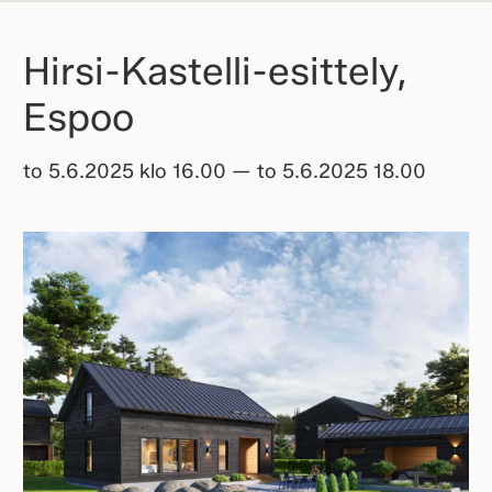
Hirsi-Kastelli-esittely,
Espoo
to 5.6.2025 klo 16.00 — to 5.6.2025 18.00