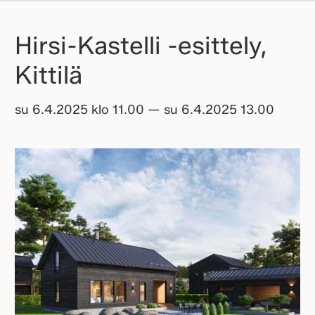
Hirsi-Kastelli -esittely,
Kittilä
su 6.4.2025 klo 11.00 — su 6.4.2025 13.00