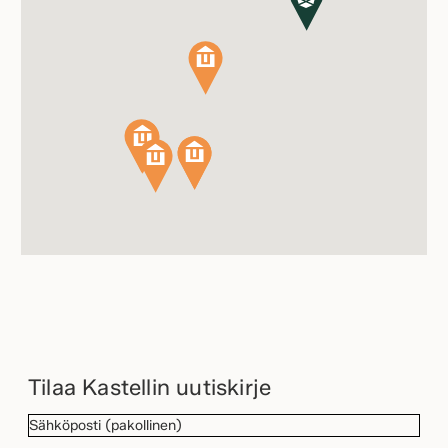
Tilaa Kastellin uutiskirje
SÄHKÖPOSTI
(Pakollinen)