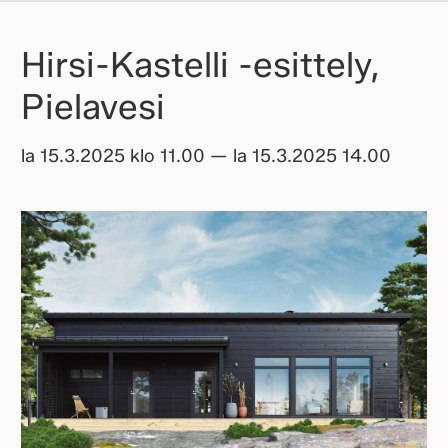
Hirsi-Kastelli -esittely,
Pielavesi
la 15.3.2025 klo 11.00 — la 15.3.2025 14.00