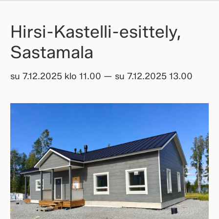
Hirsi-Kastelli-esittely,
Sastamala
su 7.12.2025 klo 11.00 — su 7.12.2025 13.00