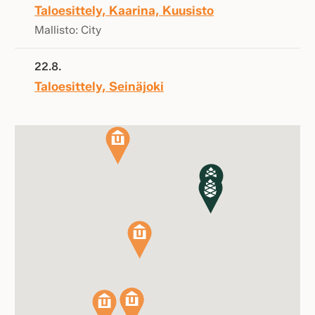
Taloesittely, Kaarina, Kuusisto
Mallisto: City
22.8.
Taloesittely, Seinäjoki