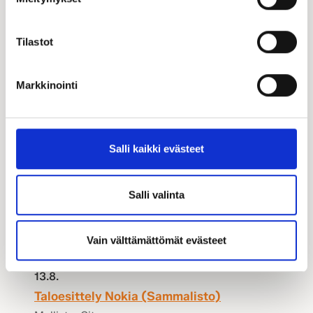
Tilastot
Markkinointi
Salli kaikki evästeet
Taloesittelyt
Salli valinta
Vain välttämättömät evästeet
13.8.
Taloesittely Nokia (Sammalisto)