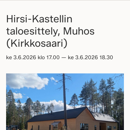
Hirsi-Kastellin
taloesittely, Muhos
(Kirkkosaari)
ke 3.6.2026 klo 17.00 — ke 3.6.2026 18.30