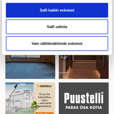
Salli kaikki evästeet
Salli valinta
Vain välttämättömät evästeet