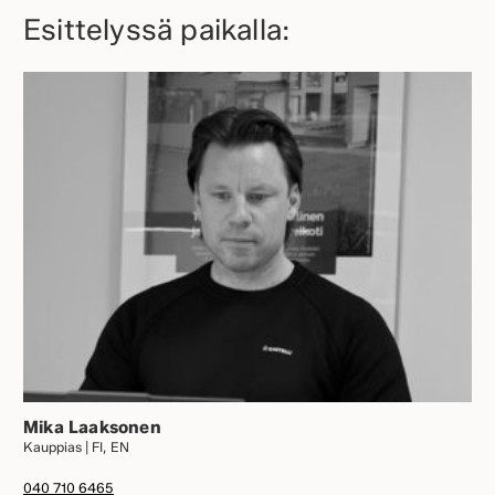
Esittelyssä paikalla:
Mika Laaksonen
Kauppias | FI, EN
040 710 6465