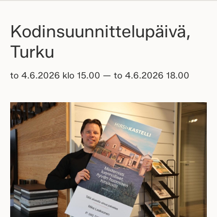
Kodinsuunnittelupäivä,
Turku
to 4.6.2026 klo 15.00 — to 4.6.2026 18.00