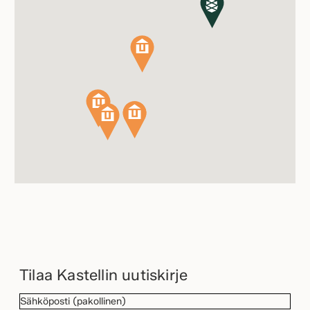
Tilaa Kastellin uutiskirje
SÄHKÖPOSTI
(Pakollinen)