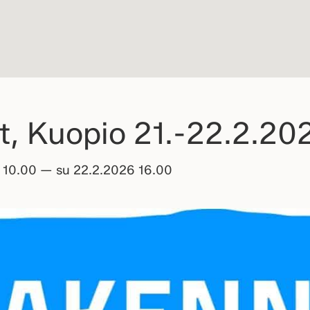
, Kuopio 21.-22.2.20
o 10.00 — su 22.2.2026 16.00