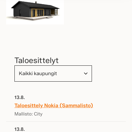
Taloesittelyt
13.8.
Taloesittely Nokia (Sammalisto)
Mallisto: City
13.8.