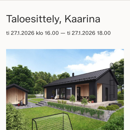
Taloesittely, Kaarina
ti 27.1.2026 klo 16.00 — ti 27.1.2026 18.00