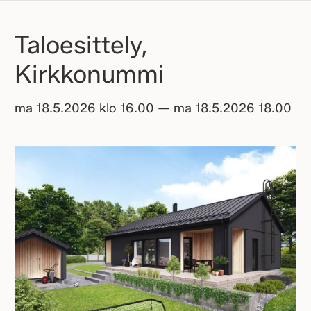
Taloesittely,
Kirkkonummi
ma 18.5.2026 klo 16.00 — ma 18.5.2026 18.00