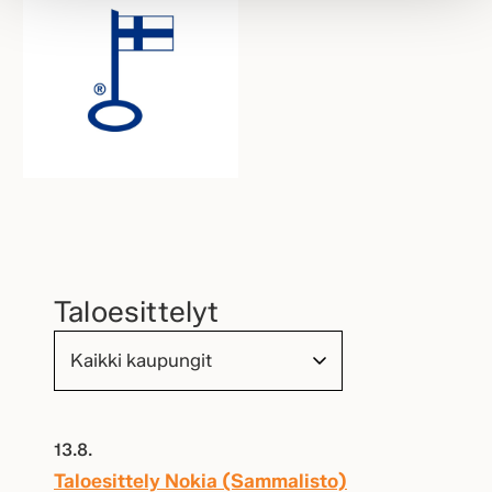
Taloesittelyt
13.8.
Taloesittely Nokia (Sammalisto)