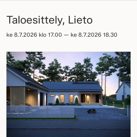
Taloesittely, Lieto
ke 8.7.2026 klo 17.00 — ke 8.7.2026 18.30