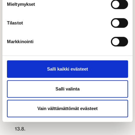
Mieltymykset
Tilastot
Markkinointi
Salli kaikki evästeet
Salli valinta
Taloesittelyt
Vain välttämättömät evästeet
13.8.