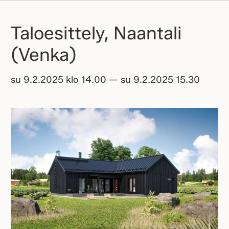
Taloesittely, Naantali
(Venka)
su 9.2.2025 klo 14.00 — su 9.2.2025 15.30