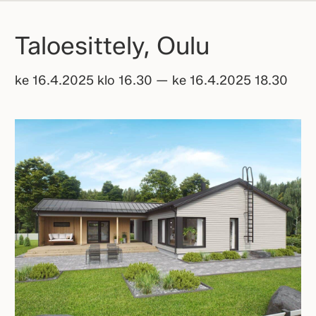
Taloesittely, Oulu
ke 16.4.2025 klo 16.30 — ke 16.4.2025 18.30