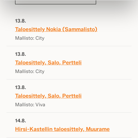
13.8.
Taloesittely Nokia (Sammalisto)
Mallisto: City
13.8.
Taloesittely, Salo, Pertteli
Mallisto: City
13.8.
Taloesittely, Salo, Pertteli
Mallisto: Viva
14.8.
Hirsi-Kastellin taloesittely, Muurame