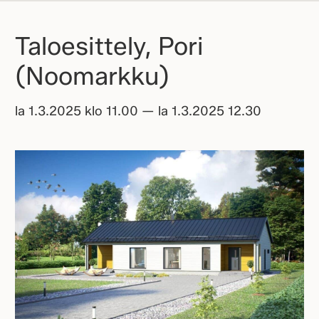
Taloesittely, Pori
(Noomarkku)
la 1.3.2025 klo 11.00 — la 1.3.2025 12.30