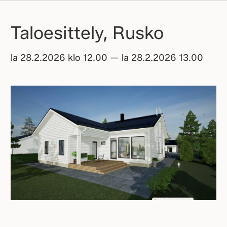
Taloesittely, Rusko
la 28.2.2026 klo 12.00 — la 28.2.2026 13.00