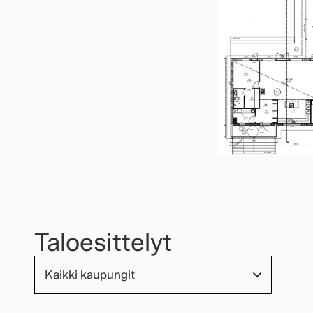
Taloesittelyt