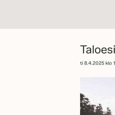
Taloes
ti 8.4.2025 klo