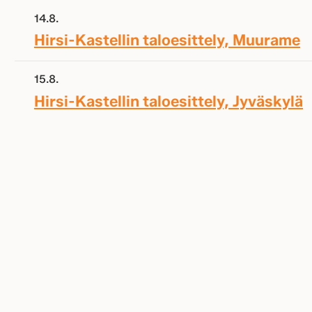
14.8.
Hirsi-Kastellin taloesittely, Muurame
15.8.
Hirsi-Kastellin taloesittely, Jyväskylä