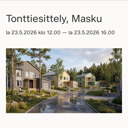
Tonttiesittely, Masku
la 23.5.2026 klo 12.00 — la 23.5.2026 16.00