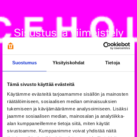
Sisustus ja viimeistely
Suostumus
Yksityiskohdat
Tietoja
Tämä sivusto käyttää evästeitä
Käytämme evästeitä tarjoamamme sisällön ja mainosten
räätälöimiseen, sosiaalisen median ominaisuuksien
tukemiseen ja kävijämäärämme analysoimiseen. Lisäksi
jaamme sosiaalisen median, mainosalan ja analytiikka-
alan kumppaneillemme tietoja siitä, miten käytät
sivustoamme. Kumppanimme voivat yhdistää näitä