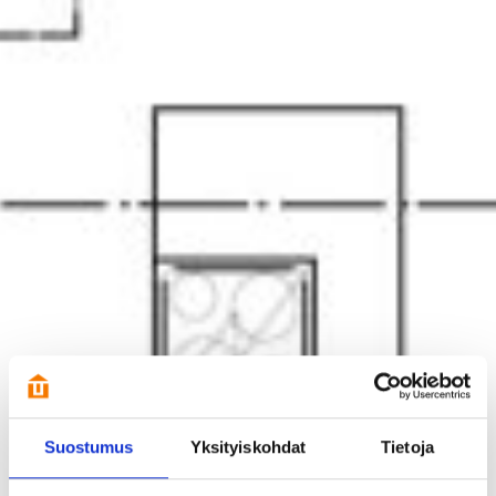
Suostumus
Yksityiskohdat
Tietoja