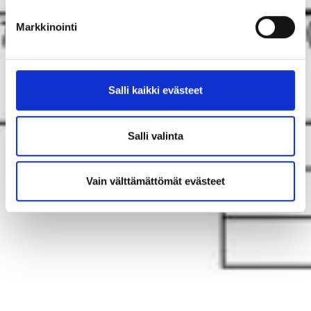
Markkinointi
Salli kaikki evästeet
Salli valinta
Vain välttämättömät evästeet