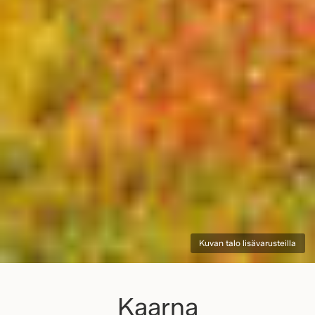
Kuvan talo lisävarusteilla
Kaarna