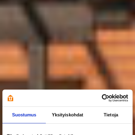
Suostumus
Yksityiskohdat
Tietoja