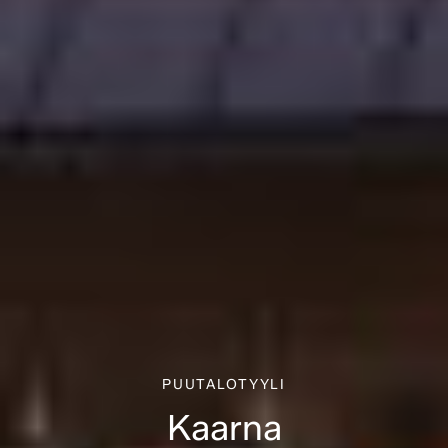
PUUTALOTYYLI
Kaarna