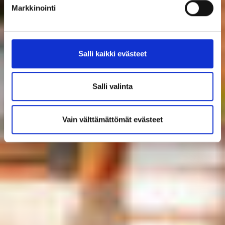
Markkinointi
Salli kaikki evästeet
Salli valinta
Vain välttämättömät evästeet