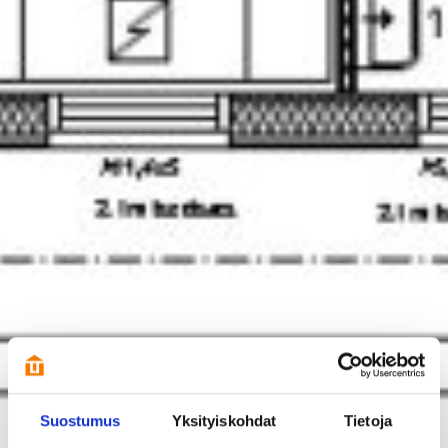
Suostumus
Yksityiskohdat
Tietoja