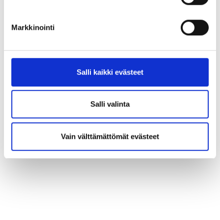
Markkinointi
Salli kaikki evästeet
Salli valinta
Vain välttämättömät evästeet