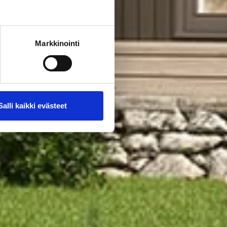
Markkinointi
Salli kaikki evästeet