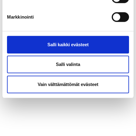
Markkinointi
Salli kaikki evästeet
Salli valinta
Vain välttämättömät evästeet