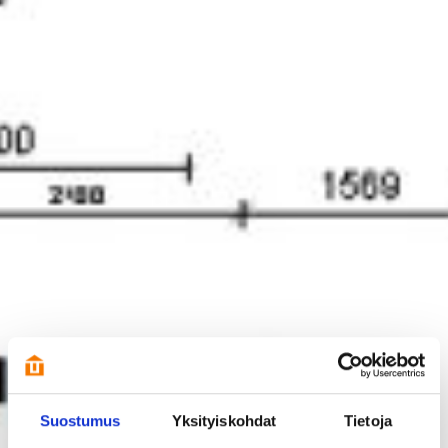
Suostumus
Yksityiskohdat
Tietoja