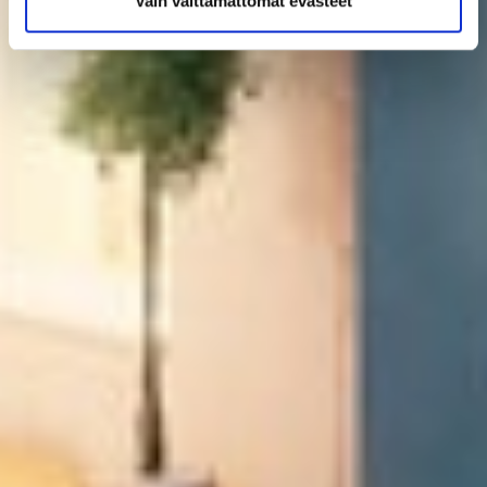
Vain välttämättömät evästeet