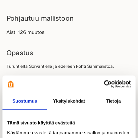
Pohjautuu mallistoon
Aisti 126 muutos
Opastus
Turuntieltä Sorvantielle ja edelleen kohti Sammalistoa.
Esittelyssä paikalla:
Suostumus
Yksityiskohdat
Tietoja
Tämä sivusto käyttää evästeitä
Käytämme evästeitä tarjoamamme sisällön ja mainosten