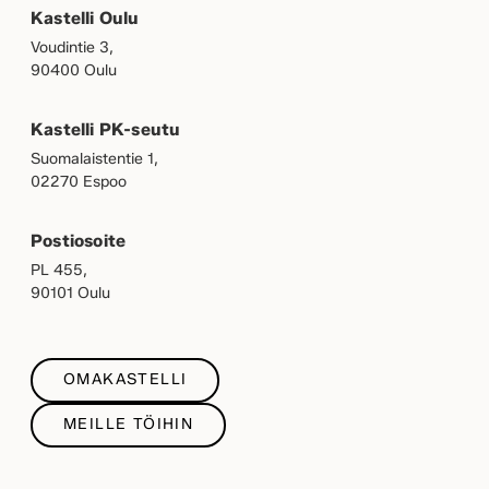
Kastelli Oulu
Voudintie 3,
90400 Oulu
Kastelli PK-seutu
Suomalaistentie 1,
02270 Espoo
Postiosoite
PL 455,
90101 Oulu
OMAKASTELLI
MEILLE TÖIHIN