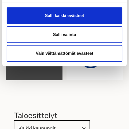
Salli kaikki evästeet
Salli valinta
Vain välttämättömät evästeet
Taloesittelyt