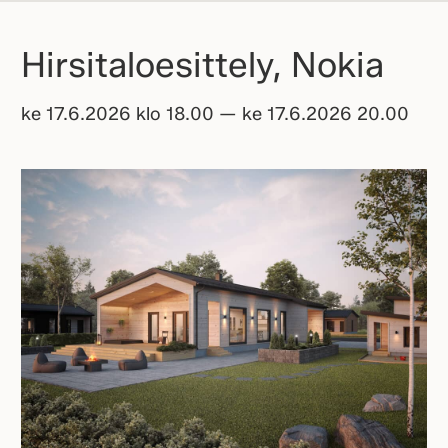
Hirsitaloesittely, Nokia
ke 17.6.2026 klo 18.00 — ke 17.6.2026 20.00