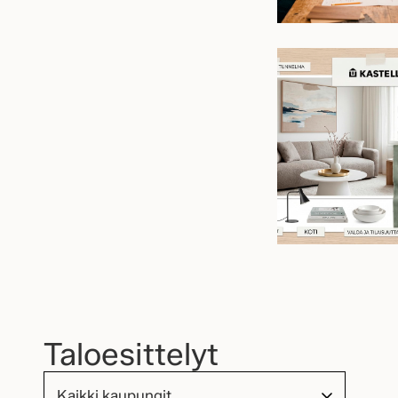
Taloesittelyt