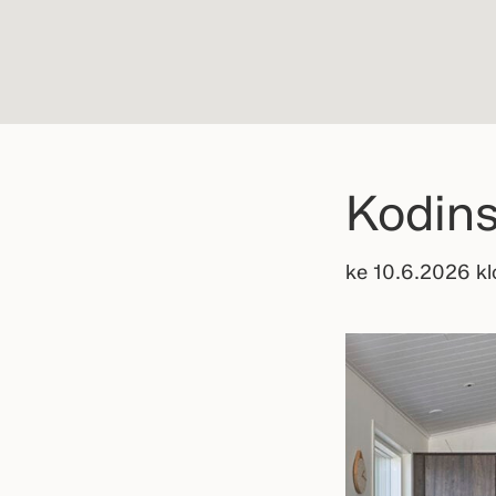
Kodins
ke 10.6.2026 k