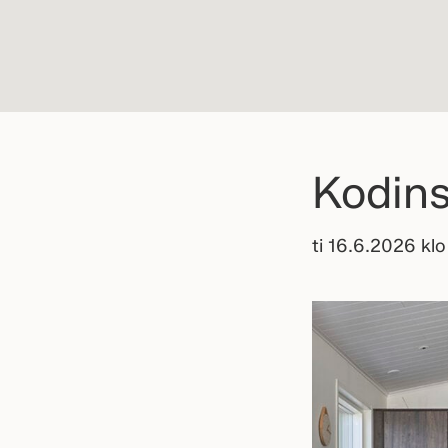
Kodins
ti 16.6.2026 kl