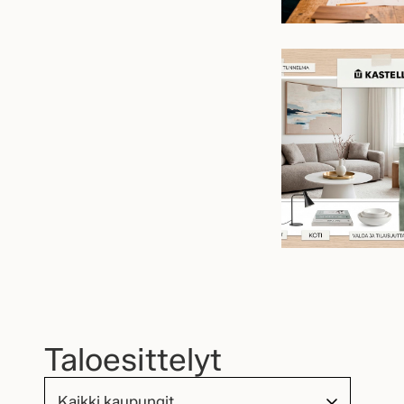
Taloesittelyt