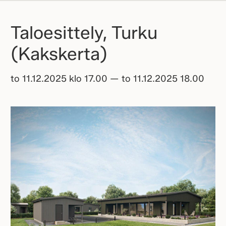
Taloesittely, Turku
(Kakskerta)
to 11.12.2025 klo 17.00 — to 11.12.2025 18.00