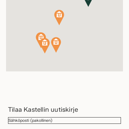
Tilaa Kastellin uutiskirje
SÄHKÖPOSTI
(Pakollinen)