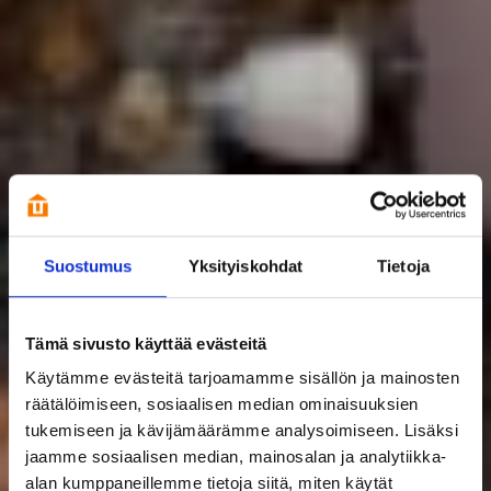
Suostumus
Yksityiskohdat
Tietoja
Tämä sivusto käyttää evästeitä
Käytämme evästeitä tarjoamamme sisällön ja mainosten
räätälöimiseen, sosiaalisen median ominaisuuksien
tukemiseen ja kävijämäärämme analysoimiseen. Lisäksi
jaamme sosiaalisen median, mainosalan ja analytiikka-
alan kumppaneillemme tietoja siitä, miten käytät