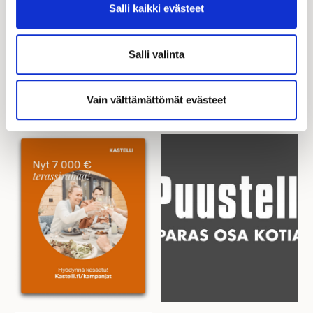
Salli kaikki evästeet
Salli valinta
Vain välttämättömät evästeet