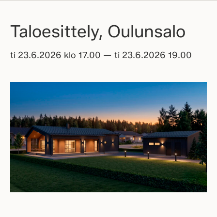
Taloesittely, Oulunsalo
ti 23.6.2026 klo 17.00 — ti 23.6.2026 19.00