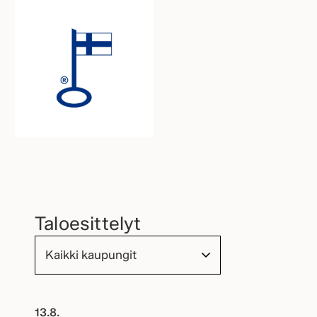
Taloesittelyt
13.8.