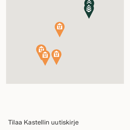
Tilaa Kastellin uutiskirje