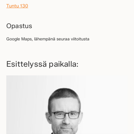
Tuntu 130
Opastus
Google Maps, lähempänä seuraa viitoitusta
Esittelyssä paikalla: