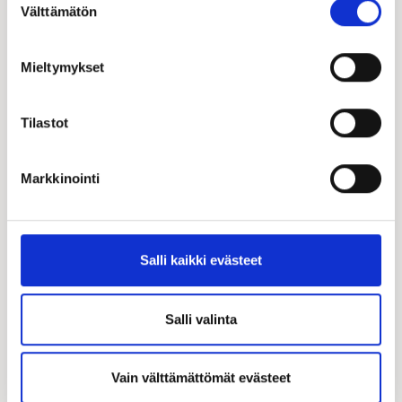
Välttämätön
valinta
Mieltymykset
Tilastot
Markkinointi
Salli kaikki evästeet
Salli valinta
Vain välttämättömät evästeet