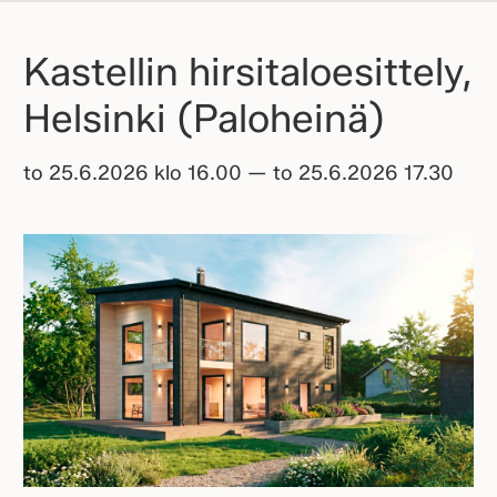
Kastellin hirsitaloesittely,
Helsinki (Paloheinä)
to 25.6.2026 klo 16.00 — to 25.6.2026 17.30